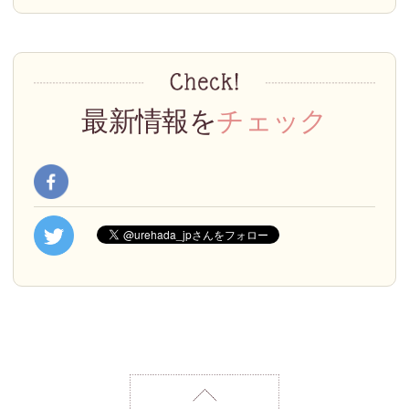
最新情報を
チェック