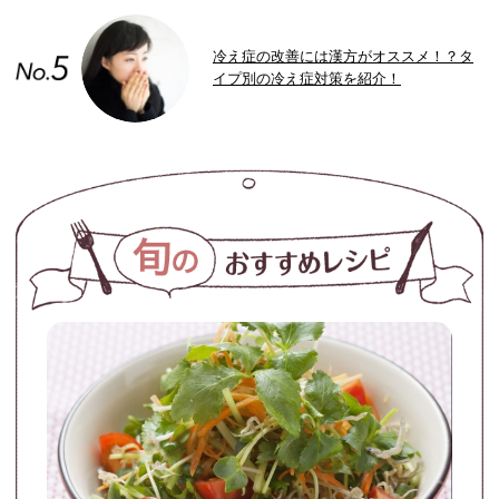
冷え症の改善には漢方がオススメ！？タ
イプ別の冷え症対策を紹介！