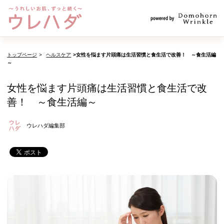
トップページ
ヘルスケア
女性を悩ます片頭痛は生活習慣と食生活で改善！ ～食生活編
～
女性を悩ます片頭痛は生活習慣と食生活で改
善！ ～食生活編～
ウレハダ編集部