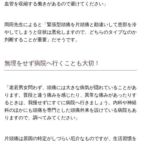
血管を収縮する働きがあるので避けてください」
岡田先生によると「緊張型頭痛を片頭痛と勘違いして患部を冷
やしてしまうと症状は悪化しますので、どちらのタイプなのか
判断することが重要」だそうです。
無理をせず病院へ行くことも大切！
「老若男女問わず、頭痛には大きな病気が隠れていることがあ
ります。普段と違う痛みを感じたり、異常な痛みがあったりす
るときは、我慢せずにすぐに病院へ行きましょう。内科や神経
科のほかにも頭痛を専門とした頭痛外来を設けている病院もあ
りますので、調べてみてください」
片頭痛は原因の特定がしづらい厄介なものですが、生活習慣を