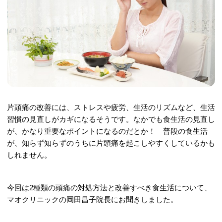
片頭痛の改善には、ストレスや疲労、生活のリズムなど、生活
習慣の見直しがカギになるそうです。なかでも食生活の見直し
が、かなり重要なポイントになるのだとか！ 普段の食生活
が、知らず知らずのうちに片頭痛を起こしやすくしているかも
しれません。
今回は2種類の頭痛の対処方法と改善すべき食生活について、
マオクリニックの岡田昌子院長にお聞きしました。