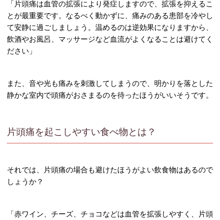
「片頭痛は血管の拡張により発症しますので、拡張を抑えるこ
とが最重要です。なるべく動かずに、痛みのある患部を冷やし
て安静に過ごしましょう。温めるのは逆効果になりますから、
飲酒やお風呂、マッサージなど血流がよくなることは避けてく
ださい」
また、音や光も痛みを刺激してしまうので、明かりを落とした
静かな室内で頭痛がおさまるのを待ったほうがいいそうです。
片頭痛を起こしやすい食べ物とは？
それでは、片頭痛の場合も避けたほうがよい飲食物はあるので
しょうか？
「赤ワイン、チーズ、チョコなどは血管を拡張しやすく、片頭