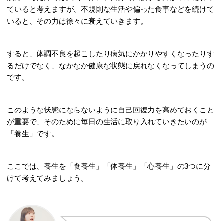
ていると考えますが、不規則な生活や偏った食事などを続けて
いると、その力は徐々に衰えていきます。
すると、体調不良を起こしたり病気にかかりやすくなったりす
るだけでなく、なかなか健康な状態に戻れなくなってしまうの
です。
このような状態にならないように自己回復力を高めておくこと
が重要で、そのために毎日の生活に取り入れていきたいのが
「養生」です。
ここでは、養生を「食養生」「体養生」「心養生」の3つに分
けて考えてみましょう。