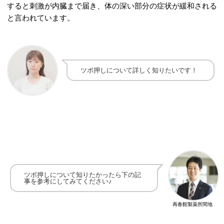
すると刺激が内臓まで届き、体の深い部分の症状が緩和される
と言われています。
ツボ押しについて詳しく知りたいです！
ツボ押しについて知りたかったら下の記
事を参考にしてみてください♪
再春館製薬所間地