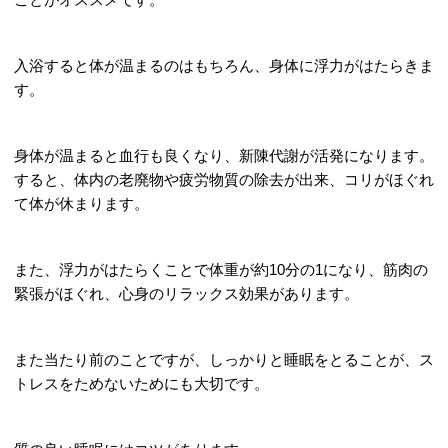
入浴すると体が温まるのはもちろん、身体に浮力がはたらきま
す。
身体が温まると血行も良くなり、新陳代謝が活発になります。
すると、体内の老廃物や疲労物質の除去が出来、コリがほぐれ
て体が休まります。
また、浮力がはたらくことで体重が約10分の1になり、筋肉の
緊張がほぐれ、心身のリラックス効果があります。
また当たり前のことですが、しっかりと睡眠をとることが、ス
トレスをためないためにも大切です。