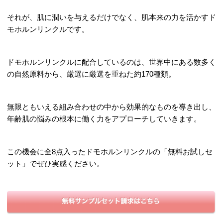
それが、肌に潤いを与えるだけでなく、肌本来の力を活かすド
モホルンリンクルです。
ドモホルンリンクルに配合しているのは、世界中にある数多く
の自然原料から、厳選に厳選を重ねた約170種類。
無限ともいえる組み合わせの中から効果的なものを導き出し、
年齢肌の悩みの根本に働く力をアプローチしていきます。
この機会に全8点入ったドモホルンリンクルの「無料お試しセ
ット」でぜひ実感ください。