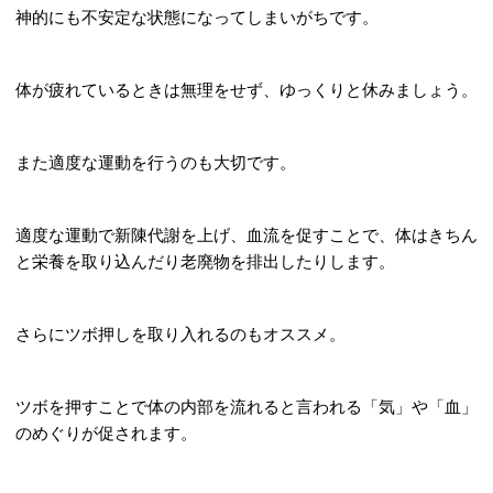
神的にも不安定な状態になってしまいがちです。
体が疲れているときは無理をせず、ゆっくりと休みましょう。
また適度な運動を行うのも大切です。
適度な運動で新陳代謝を上げ、血流を促すことで、体はきちん
と栄養を取り込んだり老廃物を排出したりします。
さらにツボ押しを取り入れるのもオススメ。
ツボを押すことで体の内部を流れると言われる「気」や「血」
のめぐりが促されます。