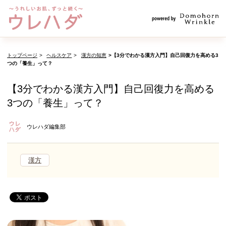
トップページ
ヘルスケア
漢方の知恵
【3分でわかる漢方入門】自己回復力を高める3
つの「養生」って？
【3分でわかる漢方入門】自己回復力を高める
3つの「養生」って？
ウレハダ編集部
漢方