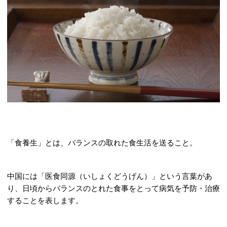
「食養生」とは、バランスの取れた食生活を送ること。
中国には「医食同源（いしょくどうげん）」という言葉があ
り、日頃からバランスのとれた食事をとって病気を予防・治療
することを表します。