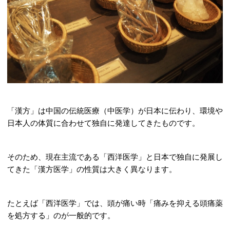
「漢方」は中国の伝統医療（中医学）が日本に伝わり、環境や
日本人の体質に合わせて独自に発達してきたものです。
そのため、現在主流である「西洋医学」と日本で独自に発展し
てきた「漢方医学」の性質は大きく異なります。
たとえば「西洋医学」では、頭が痛い時「痛みを抑える頭痛薬
を処方する」のが一般的です。