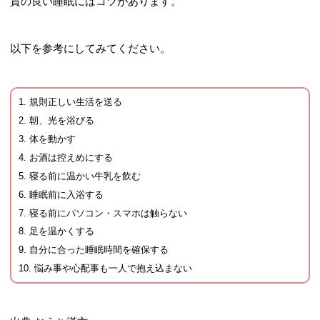
質の良い睡眠にはコツがあります。
以下を参考にしてみてください。
規則正しい生活を送る
朝、光を浴びる
体を動かす
お酒は控えめにする
寝る前に温かい牛乳を飲む
睡眠前に入浴する
寝る前にパソコン・スマホは触らない
足を温かくする
自分に合った睡眠時間を確保する
悩み事や心配事も一人で抱え込まない