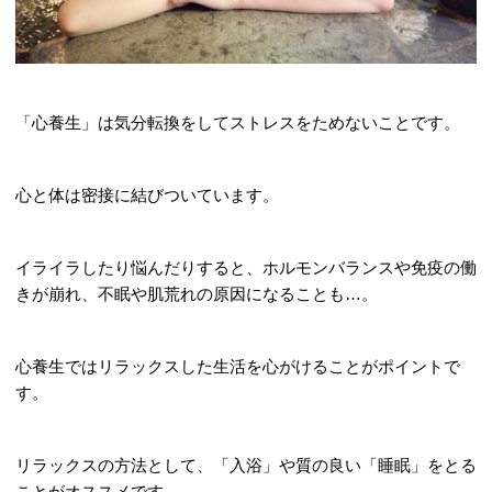
「心養生」は気分転換をしてストレスをためないことです。
心と体は密接に結びついています。
イライラしたり悩んだりすると、ホルモンバランスや免疫の働
きが崩れ、不眠や肌荒れの原因になることも…。
心養生ではリラックスした生活を心がけることがポイントで
す。
リラックスの方法として、「入浴」や質の良い「睡眠」をとる
ことがオススメです。