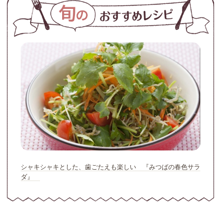
シャキシャキとした、歯ごたえも楽しい 『みつばの春色サラ
ダ』