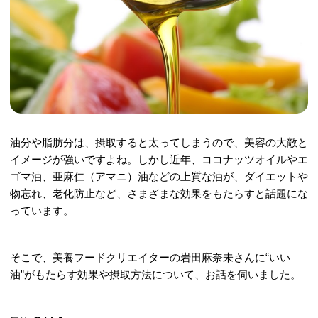
油分や脂肪分は、摂取すると太ってしまうので、美容の大敵と
イメージが強いですよね。しかし近年、ココナッツオイルやエ
ゴマ油、亜麻仁（アマニ）油などの上質な油が、ダイエットや
物忘れ、老化防止など、さまざまな効果をもたらすと話題にな
っています。
そこで、美養フードクリエイターの岩田麻奈未さんに“いい
油”がもたらす効果や摂取方法について、お話を伺いました。