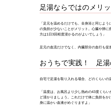
足湯ならではのメリッ
「足元を温めるだけでも、全身浴と同じよう
の負担が少ないことがメリット。心臓や肺に
方は1日3回程度浸かるのがよいでしょう」
足元の血流だけでなく、内臓部分の血行も促
おうちで実践！ 足湯
自宅で足湯を取り入れる場合、どのくらいの
「温度は、お風呂より少し熱めの43度くらい
ど浸かりましょう。これだけで体に負担をかけ
身に温かい血液がめぐりますよ」