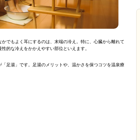
なかでもよく耳にするのは、末端の冷え。特に、心臓から離れて
慢性的な冷えをかかえやすい部位といえます。
が「足湯」です。足湯のメリットや、温かさを保つコツを温泉療