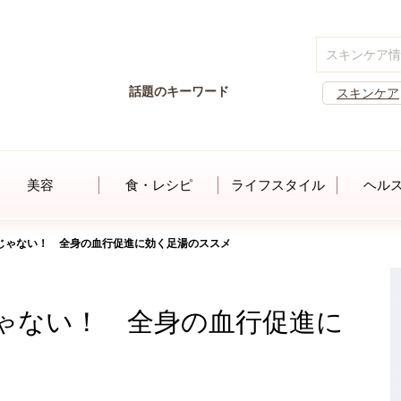
話題のキーワード
スキンケア
美容
食・レシピ
ライフスタイル
ヘル
じゃない！ 全身の血行促進に効く足湯のススメ
ゃない！ 全身の血行促進に