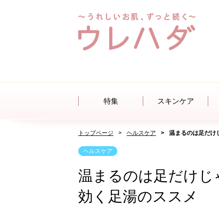
特集
スキンケア
トップページ
ヘルスケア
温まるのは足だけ
ヘルスケア
温まるのは足だけじ
効く足湯のススメ