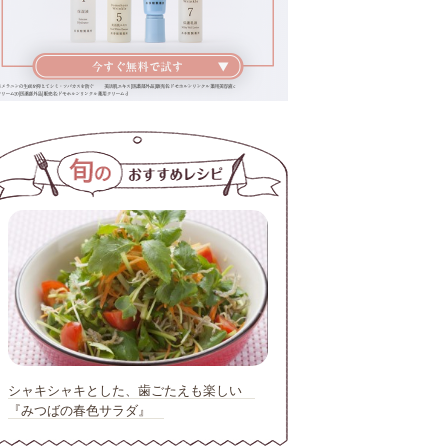
シャキシャキとした、歯ごたえも楽しい
『みつばの春色サラダ』