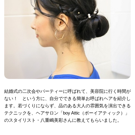
結婚式の二次会やパーティーに呼ばれて、美容院に行く時間が
ない！ という方に、自分でできる簡単お呼ばれヘアを紹介し
ます。若づくりにならず、品のある大人の雰囲気を演出できる
テクニックを、ヘアサロン「boy Attic（ボーイアティック）」
のスタイリスト・八重嶋美彩さんに教えてもらいました。