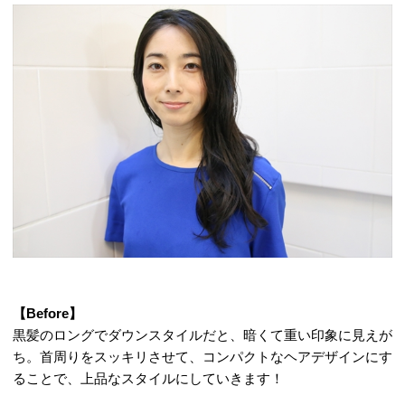
【Before】
黒髪のロングでダウンスタイルだと、暗くて重い印象に見えが
ち。首周りをスッキリさせて、コンパクトなヘアデザインにす
ることで、上品なスタイルにしていきます！