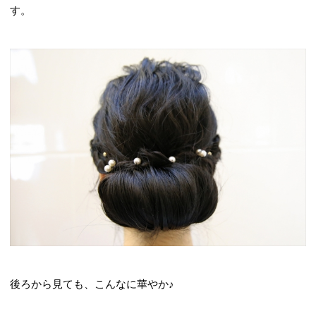
す。
後ろから見ても、こんなに華やか♪