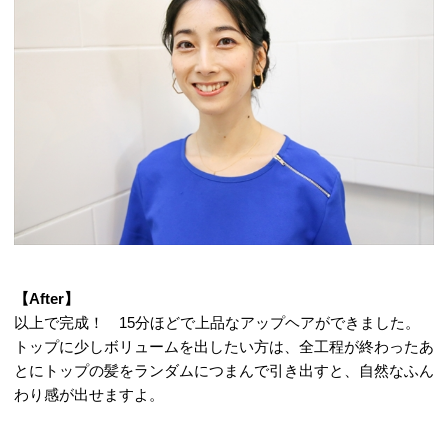
【After】
以上で完成！ 15分ほどで上品なアップヘアができました。
トップに少しボリュームを出したい方は、全工程が終わったあ
とにトップの髪をランダムにつまんで引き出すと、自然なふん
わり感が出せますよ。