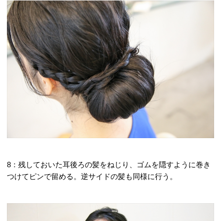
8：残しておいた耳後ろの髪をねじり、ゴムを隠すように巻き
つけてピンで留める。逆サイドの髪も同様に行う。