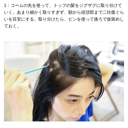
1：コームの先を使って、トップの髪をジグザグに取り分けて
いく。あまり細かく取りすぎず、額から頭頂部まで二往復ぐら
いを目安にする。取り分けたら、ピンを使って後ろで仮留めし
ておく。