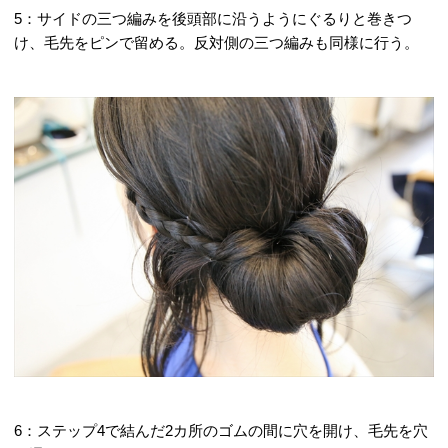
5：サイドの三つ編みを後頭部に沿うようにぐるりと巻きつ
け、毛先をピンで留める。反対側の三つ編みも同様に行う。
6：ステップ4で結んだ2カ所のゴムの間に穴を開け、毛先を穴