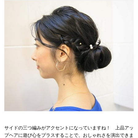
サイドの三つ編みがアクセントになっていますね！ 上品アッ
プヘアに遊び心をプラスすることで、おしゃれさを演出できま