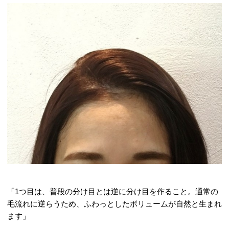
「1つ目は、普段の分け目とは逆に分け目を作ること。通常の
毛流れに逆らうため、ふわっとしたボリュームが自然と生まれ
ます」