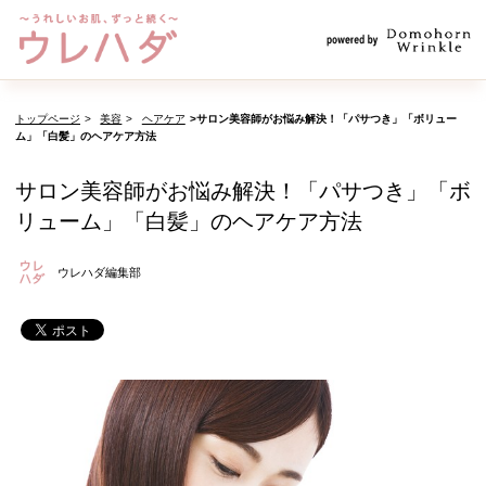
トップページ
美容
ヘアケア
サロン美容師がお悩み解決！「パサつき」「ボリュー
ム」「白髪」のヘアケア方法
サロン美容師がお悩み解決！「パサつき」「ボ
リューム」「白髪」のヘアケア方法
ウレハダ編集部