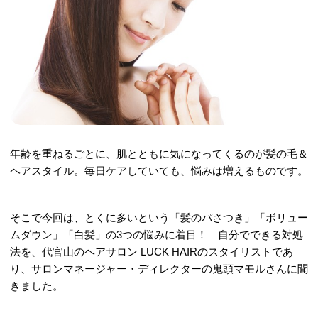
年齢を重ねるごとに、肌とともに気になってくるのが髪の毛＆
ヘアスタイル。毎日ケアしていても、悩みは増えるものです。
そこで今回は、とくに多いという「髪のパさつき」「ボリュー
ムダウン」「白髪」の3つの悩みに着目！ 自分でできる対処
法を、代官山のヘアサロン LUCK HAIRのスタイリストであ
り、サロンマネージャー・ディレクターの鬼頭マモルさんに聞
きました。