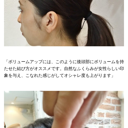
「ボリュームアップには、このように後頭部にボリュームを持
たせた結び方がオススメです。自然なふくらみが女性らしい印
象を与え、こなれた感じがしてオシャレ度も上がります」