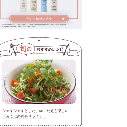
シャキシャキとした、歯ごたえも楽しい
『みつばの春色サラダ』