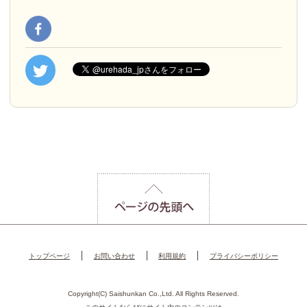
トップページ
お問い合わせ
利用規約
プライバシーポリシー
Copyright(C) Saishunkan Co.,Ltd. All Rights Reserved.