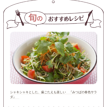
シャキシャキとした、歯ごたえも楽しい 『みつばの春色サラ
ダ』