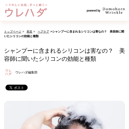
トップページ
美容
ヘアケア
シャンプーに含まれるシリコンは害なの？ 美容師に聞
いたシリコンの効能と種類
シャンプーに含まれるシリコンは害なの？ 美
容師に聞いたシリコンの効能と種類
ウレハダ編集部