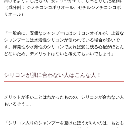
溶けるようにしたもの。髪にツヤが出て、しっとりした感触に
（成分例：.ジメチコンコポリオール、セチルジメチコンコポ
リオール）
「一般的に、安価なシャンプーにはシリコンオイルが、上質な
シャンプーには水溶性シリコンが使われている場合が多いで
す。揮発性や水溶性のシリコンであれば髪に残る心配がほとん
どないため、デメリットはないと考えてもいいでしょう」
シリコンが肌に合わない人はこんな人！
メリットが多いことはわかったものの、シリコンが合わない人
もいるそう…。
「シリコン入りのシャンプーを避けたほうがいいのは、もとも