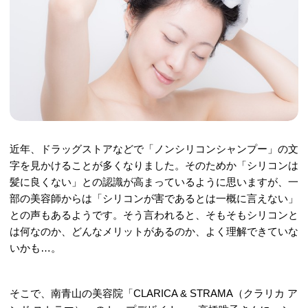
近年、ドラッグストアなどで「ノンシリコンシャンプー」の文
字を見かけることが多くなりました。そのためか「シリコンは
髪に良くない」との認識が高まっているように思いますが、一
部の美容師からは「シリコンが害であるとは一概に言えない」
との声もあるようです。そう言われると、そもそもシリコンと
は何なのか、どんなメリットがあるのか、よく理解できていな
いかも…。
そこで、南青山の美容院「CLARICA & STRAMA（クラリカ ア