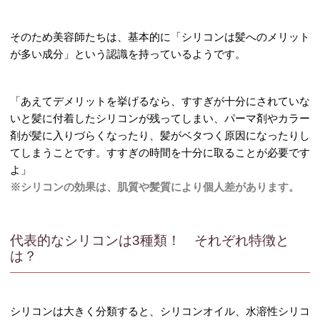
そのため美容師たちは、基本的に「シリコンは髪へのメリット
が多い成分」という認識を持っているようです。
「あえてデメリットを挙げるなら、すすぎが十分にされていな
いと髪に付着したシリコンが残ってしまい、パーマ剤やカラー
剤が髪に入りづらくなったり、髪がベタつく原因になったりし
てしまうことです。すすぎの時間を十分に取ることが必要です
よ」
※シリコンの効果は、肌質や髪質により個人差があります。
代表的なシリコンは3種類！ それぞれ特徴と
は？
シリコンは大きく分類すると、シリコンオイル、水溶性シリコ