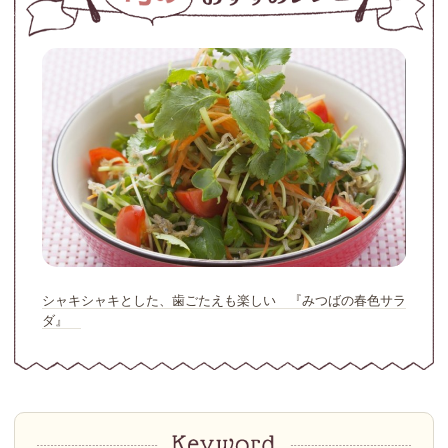
シャキシャキとした、歯ごたえも楽しい 『みつばの春色サラ
ダ』