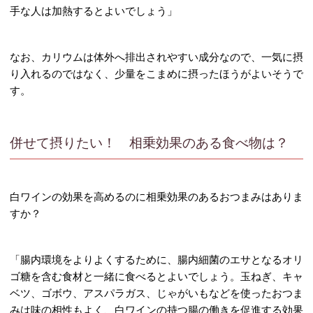
手な人は加熱するとよいでしょう」
なお、カリウムは体外へ排出されやすい成分なので、一気に摂
り入れるのではなく、少量をこまめに摂ったほうがよいそうで
す。
併せて摂りたい！ 相乗効果のある食べ物は？
白ワインの効果を高めるのに相乗効果のあるおつまみはありま
すか？
「腸内環境をよりよくするために、腸内細菌のエサとなるオリ
ゴ糖を含む食材と一緒に食べるとよいでしょう。玉ねぎ、キャ
ベツ、ゴボウ、アスパラガス、じゃがいもなどを使ったおつま
みは味の相性もよく、白ワインの持つ腸の働きを促進する効果