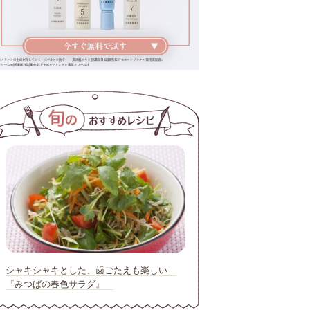
シャキシャキとした、歯ごたえも楽しい
『みつばの春色サラダ』