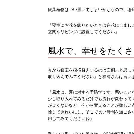
観葉植物はつい置いてしまいがちなので、場
「寝室にお花を飾りたいときは造花にしまし
玄関やリビングに設置してください」
風水で、幸せをたくさ
今から寝室を模様替えするのは面倒…と思っ
取り込んでみてください」と福浦さんは言い
「風水は、運に対する予防学です。悪いこと
少し取り入れてみるだけでも流れが変わって
がよくないなど、今から変えることが難しい
除してきれいにし、そこで長い時間を過ごさ
用してみてくださいね」