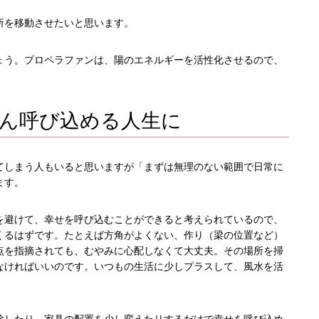
所を移動させたいと思います。
ょう。プロペラファンは、陽のエネルギーを活性化させるので、
ん呼び込める人生に
てしまう人もいると思いますが「まずは無理のない範囲で日常に
ます。
を避けて、幸せを呼び込むことができると考えられているので、
くるはずです。たとえば方角がよくない、作り（梁の位置など）
点を指摘されても、むやみに心配しなくて大丈夫。その場所を掃
なければいいのです。いつもの生活に少しプラスして、風水を活