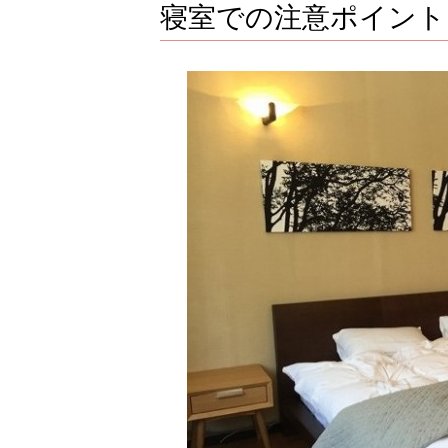
寝室での注意ポイント