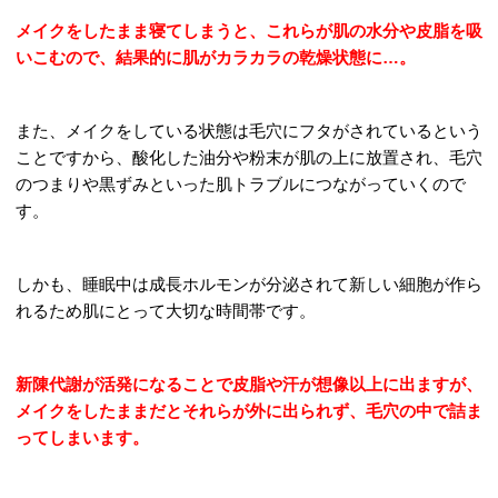
メイクをしたまま寝てしまうと、これらが肌の水分や皮脂を吸
いこむので、結果的に肌がカラカラの乾燥状態に…。
また、メイクをしている状態は毛穴にフタがされているという
ことですから、酸化した油分や粉末が肌の上に放置され、毛穴
のつまりや黒ずみといった肌トラブルにつながっていくので
す。
しかも、睡眠中は成長ホルモンが分泌されて新しい細胞が作ら
れるため肌にとって大切な時間帯です。
新陳代謝が活発になることで皮脂や汗が想像以上に出ますが、
メイクをしたままだとそれらが外に出られず、毛穴の中で詰ま
ってしまいます。