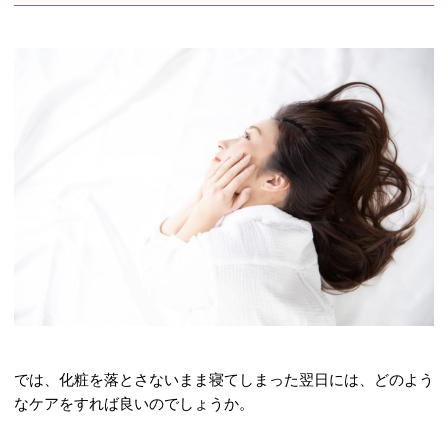
では、化粧を落とさないまま寝てしまった翌日には、どのよう
なケアをすれば良いのでしょうか。