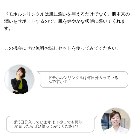
ドモホルンリンクルは肌に潤いを与えるだけでなく、肌本来の
潤いをサポートするので、肌を健やかな状態に導いてくれま
す。
この機会にぜひ無料お試しセットを使ってみてください。
ドモホルンリンクルは何日分入っている
んですか？
約3日分入っていますよ！少しでも興味
が合ったらぜひ使ってみてください♪