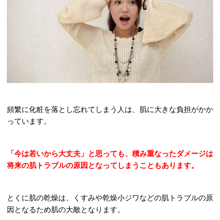
頻繁に化粧を落とし忘れてしまう人は、肌に大きな負担がかか
っています。
「今は若いから大丈夫」と思っても、積み重なったダメージは
将来の肌トラブルの原因となってしまうこともあります。
とくに肌の乾燥は、くすみや乾燥小ジワなどの肌トラブルの原
因となるため肌の大敵となります。