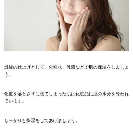
最後の仕上げとして、化粧水、乳液などで肌の保湿をしましょ
う。
化粧を落とさずに寝てしまった肌は化粧品に肌の水分を奪われ
ています。
しっかりと保湿をしてあげましょう。