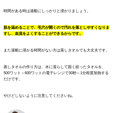
時間がある時は湯船にしっかりと浸かりましょう。
肌を温めることで、毛穴が開くので汚れを落としやすくなりま
すし、血流をよくすることができるからです。
また湯船に浸かる時間がない方は蒸しタオルでも大丈夫です。
蒸しタオルの作り方は、水に濡らして固く絞ったタオルを、
500ワット～600ワットの電子レンジで30秒～1分程度加熱する
だけです。
やけどしないように注意してくださいね。