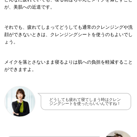
が、美肌への近道です。
それでも、疲れてしまってどうしても通常のクレンジングや洗
顔ができないときは、クレンジングシートを使うのもよいでし
ょう。
メイクを落とさないまま寝るよりは肌への負担を軽減すること
ができますよ。
どうしても疲れて寝てしまう時はクレン
ジングシートを使ったらいいんですね！