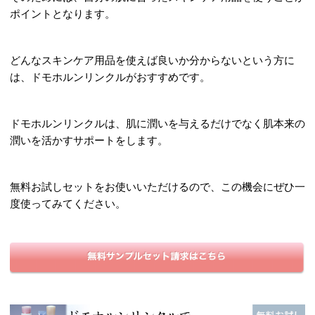
ポイントとなります。
どんなスキンケア用品を使えば良いか分からないという方に
は、ドモホルンリンクルがおすすめです。
ドモホルンリンクルは、肌に潤いを与えるだけでなく肌本来の
潤いを活かすサポートをします。
無料お試しセットをお使いいただけるので、この機会にぜひ一
度使ってみてください。