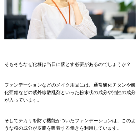
そもそもなぜ化粧は当日に落とす必要があるのでしょうか？
ファンデーションなどのメイク用品には、通常酸化チタンや酸
化亜鉛などの紫外線散乱剤といった粉末状の成分や油性の成分
が入っています。
そしてテカリを防ぐ機能がついたファンデーションは、このよ
うな粉の成分が皮脂を吸着する働きを利用しています。