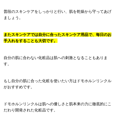
普段のスキンケアをしっかりと行い、肌を乾燥から守ってあげ
ましょう。
またスキンケアでは自分に合ったスキンケア用品で、毎日のお
手入れをすることも大切です。
自分の肌に合わない化粧品は肌への刺激となることもありま
す。
もし自分の肌に合った化粧を使いたい方はドモホルンリンクル
がおすすめです。
ドモホルンリンクルは肌への優しさと肌本来の力に徹底的にこ
だわり開発された化粧品です。