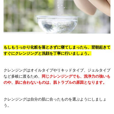
もしもうっかり化粧を落とさずに寝てしまったら、翌朝起きて
すぐにクレンジングと洗顔を丁寧に行いましょう。
クレンジングはオイルタイプやリキッドタイプ、ジェルタイプ
など多岐に渡るため、
同じクレンジングでも、洗浄力の強いも
のや、肌に合わないものは、肌トラブルの原因となります。
クレンジングは自分の肌に合ったものを選ぶようにしましょ
う。