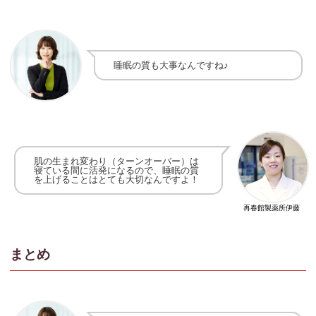
睡眠の質も大事なんですね♪
肌の生まれ変わり（ターンオーバー）は
寝ている間に活発になるので、睡眠の質
を上げることはとても大切なんですよ！
再春館製薬所伊藤
まとめ