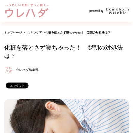
トップページ
スキンケア
化粧を落とさず寝ちゃった！ 翌朝の対処法は？
化粧を落とさず寝ちゃった！ 翌朝の対処法
は？
ウレハダ編集部