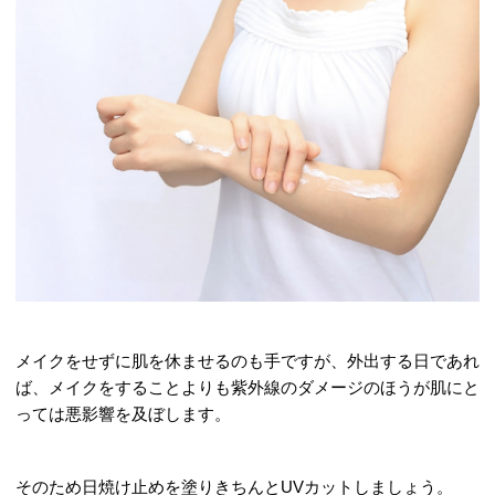
メイクをせずに肌を休ませるのも手ですが、外出する日であれ
ば、メイクをすることよりも紫外線のダメージのほうが肌にと
っては悪影響を及ぼします。
そのため日焼け止めを塗りきちんとUVカットしましょう。