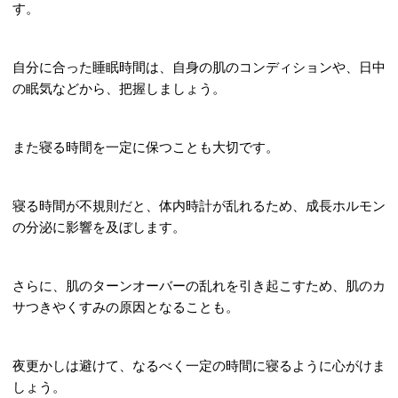
す。
自分に合った睡眠時間は、自身の肌のコンディションや、日中
の眠気などから、把握しましょう。
また寝る時間を一定に保つことも大切です。
寝る時間が不規則だと、体内時計が乱れるため、成長ホルモン
の分泌に影響を及ぼします。
さらに、肌のターンオーバーの乱れを引き起こすため、肌のカ
サつきやくすみの原因となることも。
夜更かしは避けて、なるべく一定の時間に寝るように心がけま
しょう。