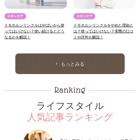
スキンケア
スキンケア
ドモホルンリンクルはやばいから使
ドモホルンリンクルをやめた理由と
ってはいけない？使い続けるとどう
は？使ってはいけない？実際の口コ
なるかを解説！
ミや評判も解説！
もっとみる
ライフスタイル
人気記事ランキング