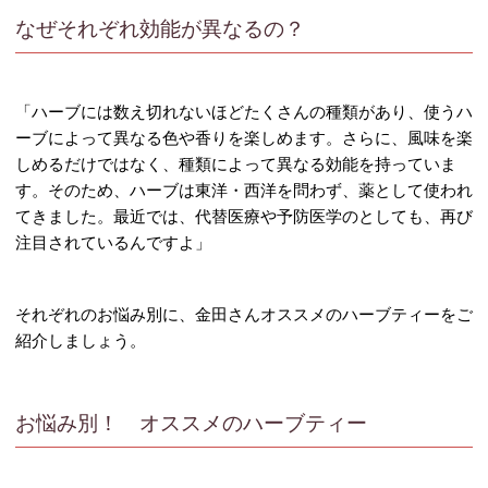
なぜそれぞれ効能が異なるの？
「ハーブには数え切れないほどたくさんの種類があり、使うハ
ーブによって異なる色や香りを楽しめます。さらに、風味を楽
しめるだけではなく、種類によって異なる効能を持っていま
す。そのため、ハーブは東洋・西洋を問わず、薬として使われ
てきました。最近では、代替医療や予防医学のとしても、再び
注目されているんですよ」
それぞれのお悩み別に、金田さんオススメのハーブティーをご
紹介しましょう。
お悩み別！ オススメのハーブティー