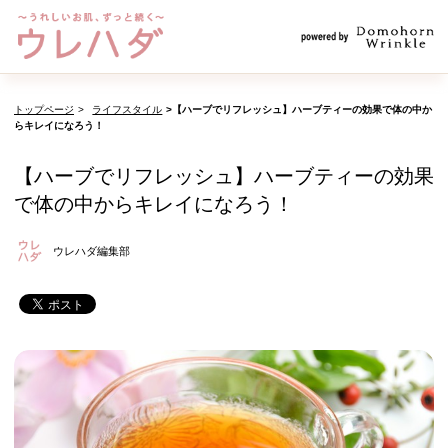
トップページ
ライフスタイル
【ハーブでリフレッシュ】ハーブティーの効果で体の中か
らキレイになろう！
【ハーブでリフレッシュ】ハーブティーの効果
で体の中からキレイになろう！
ウレハダ編集部