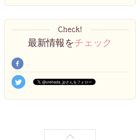
最新情報を
チェック