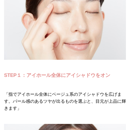
STEP１：アイホール全体にアイシャドウをオン
「指でアイホール全体にベージュ系のアイシャドウを広げま
す。パール感のあるツヤが出るものを選ぶと、目元が上品に輝
きます」