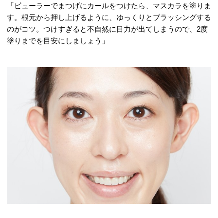
「ビューラーでまつげにカールをつけたら、マスカラを塗りま
す。根元から押し上げるように、ゆっくりとブラッシングする
のがコツ。つけすぎると不自然に目力が出てしまうので、2度
塗りまでを目安にしましょう」