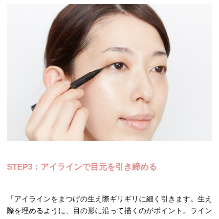
STEP3：アイラインで目元を引き締める
「アイラインをまつげの生え際ギリギリに細く引きます。生え
際を埋めるように、目の形に沿って描くのがポイント。ライン