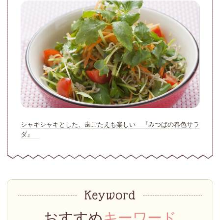
シャキシャキとした、歯ごたえも楽しい 『みつばの春色サラ
ダ』
おすすめ
キーワード