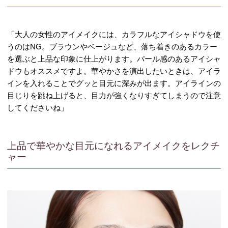
「大人の女性のアイメイクには、カラフルなアイシャドウを使
うのはNG。ブラウンやベージュなど、落ち着きのあるカラー
を選ぶと上品な印象に仕上がります。パール感のあるアイシャ
ドウもオススメですよ。華やかさを演出したいときは、アイラ
インを入れることでグッと目元に深みが出ます。アイラインの
目じりを跳ね上げると、目力が強くなりすぎてしまうので注意
してくださいね」
上品で華やかな目元になれるアイメイクをレクチ
ャー