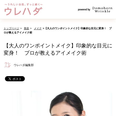
トップページ
美容
メイク
【大人のワンポイントメイク】印象的な目元に変身！ プ
ロが教えるアイメイク術
【大人のワンポイントメイク】印象的な目元に
変身！ プロが教えるアイメイク術
ウレハダ編集部