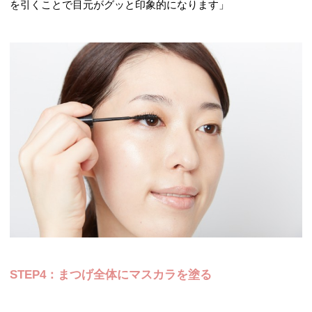
を引くことで目元がグッと印象的になります」
STEP4：まつげ全体にマスカラを塗る