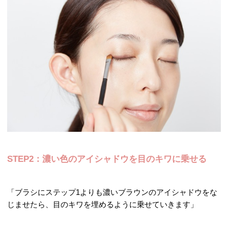
STEP2：濃い色のアイシャドウを目のキワに乗せる
「ブラシにステップ1よりも濃いブラウンのアイシャドウをな
じませたら、目のキワを埋めるように乗せていきます」