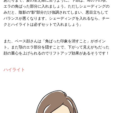
あたりまで、髪の生え際に沿うように。下部は、耳の下の顎、
エラの角ばった部分に入れましょう。ただしシェーディングの
みだと、陰影の“影”部分だけ強調されてしまい、悪目立ちして
バランスが悪くなります。シェーディングを入れるなら、チー
クとハイライトは必ずセットで入れましょう」
また、ベース顔さんは「角ばった印象を消すこと」がポイン
ト。また顎のエラ部分を隠すことで、下がって見えがちだった
顔の重心を上げられるのでリフトアップ効果があるそうです！
ハイライト