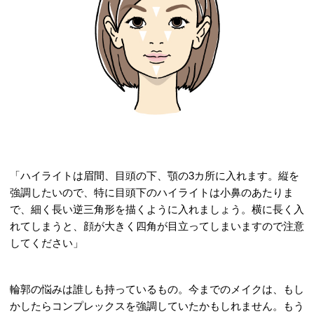
「ハイライトは眉間、目頭の下、顎の3カ所に入れます。縦を
強調したいので、特に目頭下のハイライトは小鼻のあたりま
で、細く長い逆三角形を描くように入れましょう。横に長く入
れてしまうと、顔が大きく四角が目立ってしまいますので注意
してください」
輪郭の悩みは誰しも持っているもの。今までのメイクは、もし
かしたらコンプレックスを強調していたかもしれません。もう