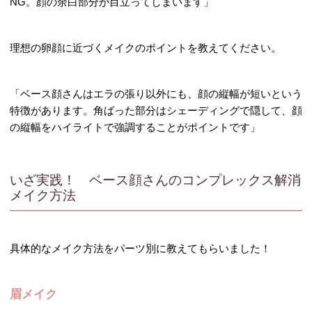
NG。顔の余白部分が目立ってしまいます」
理想の卵顔に近づくメイクのポイントを教えてください。
「ベース顔さんはエラの張り以外にも、顔の縦幅が短いという
特徴があります。角ばった部分はシェーディングで隠して、顔
の縦幅をハイライトで強調することがポイントです」
いざ実践！ ベース顔さんのコンプレックス解消
メイク方法
具体的なメイク方法をパーツ別に教えてもらいました！
眉メイク