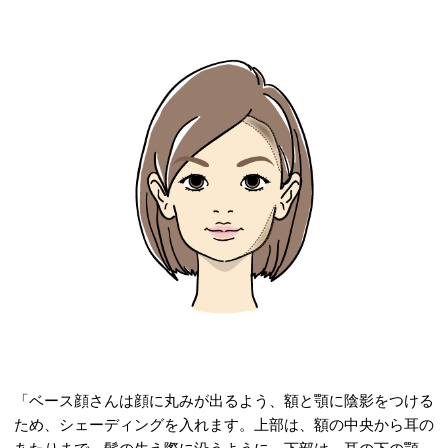
「ベース顔さんは顔に丸みが出るよう、額と顎に陰影をつける
ため、シェーディングを入れます。上部は、額の中央から耳の