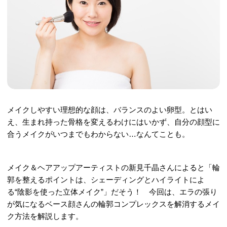
メイクしやすい理想的な顔は、バランスのよい卵型。とはい
え、生まれ持った骨格を変えるわけにはいかず、自分の顔型に
合うメイクがいつまでもわからない…なんてことも。
メイク＆ヘアアップアーティストの新見千晶さんによると「輪
郭を整えるポイントは、シェーディングとハイライトによ
る“陰影を使った立体メイク”」だそう！ 今回は、エラの張り
が気になるベース顔さんの輪郭コンプレックスを解消するメイ
ク方法を解説します。