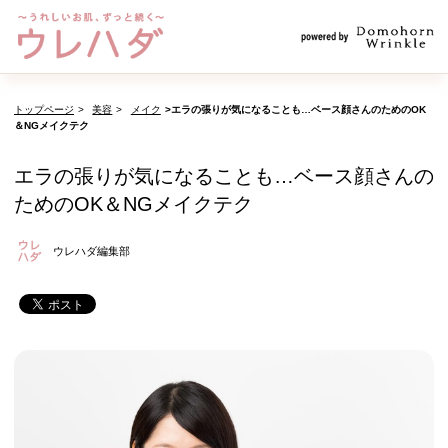
トップページ
美容
メイク
エラの張りが気になることも…ベース顔さんのためのOK
＆NGメイクテク
エラの張りが気になることも…ベース顔さんの
ためのOK＆NGメイクテク
ウレハダ編集部