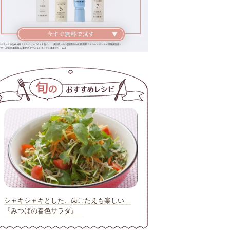
シャキシャキとした、歯ごたえも楽しい
『みつばの春色サラダ』