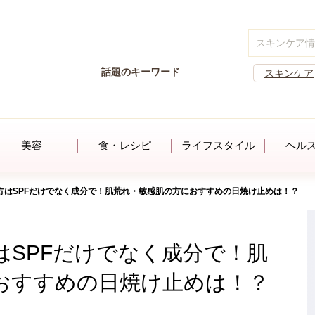
話題のキーワード
スキンケア
美容
食・レシピ
ライフスタイル
ヘル
方はSPFだけでなく成分で！肌荒れ・敏感肌の方におすすめの日焼け止めは！？
はSPFだけでなく成分で！肌
おすすめの日焼け止めは！？