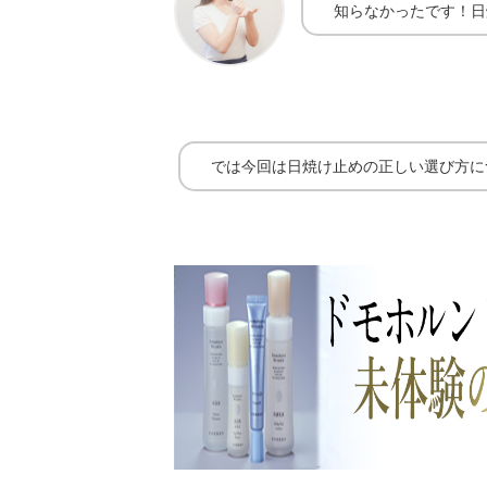
知らなかったです！日
では今回は日焼け止めの正しい選び方に