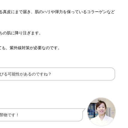
ある真皮にまで届き、肌のハリや弾力を保っているコラーゲンなど
たちの肌に降り注ぎます。
ても、紫外線対策が必要なのです。
びる可能性があるのですね？
禁物です！