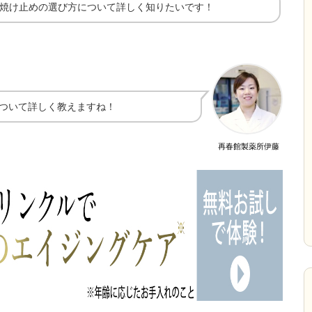
焼け止めの選び方について詳しく知りたいです！
ついて詳しく教えますね！
再春館製薬所伊藤