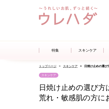
特集
スキンケア
トップページ
スキンケア
日焼け止めの選び
スキンケア
日焼け止めの選び方
荒れ・敏感肌の方に