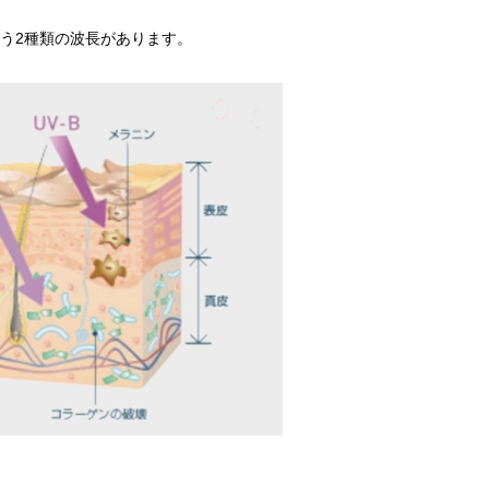
という2種類の波長があります。