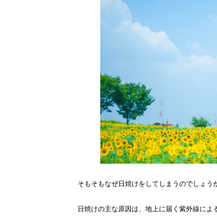
そもそもなぜ日焼けをしてしまうのでしょう
日焼けの主な原因は、地上に届く紫外線によ