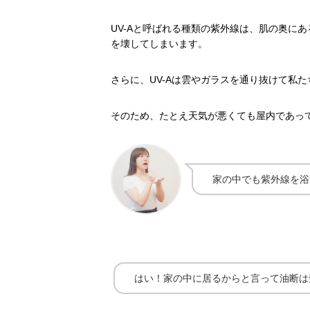
UV-Aと呼ばれる種類の紫外線は、肌の奥に
を壊してしまいます。
さらに、UV-Aは雲やガラスを通り抜けて私
そのため、たとえ天気が悪くても屋内であっ
家の中でも紫外線を浴
はい！家の中に居るからと言って油断は