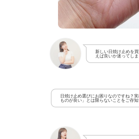
新しい日焼け止めを買
えば良いか迷ってしま
日焼け止め選びにお困りなのですね？実
ものが良い」とは限らないことをご存知