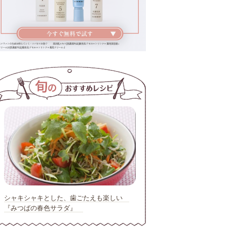
シャキシャキとした、歯ごたえも楽しい
『みつばの春色サラダ』