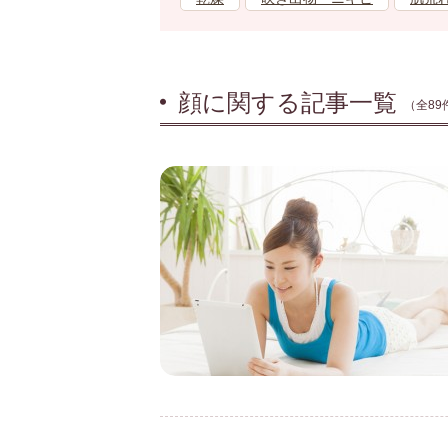
顔に関する記事一覧
（全89