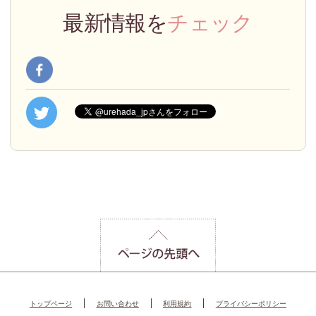
最新情報を
チェック
トップページ
お問い合わせ
利用規約
プライバシーポリシー