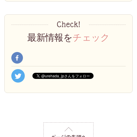
最新情報を
チェック