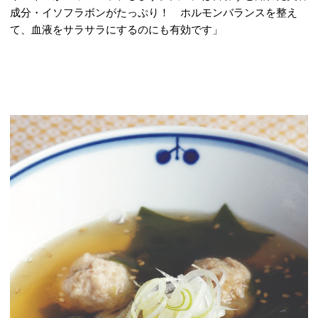
成分・イソフラボンがたっぷり！ ホルモンバランスを整え
て、血液をサラサラにするのにも有効です」